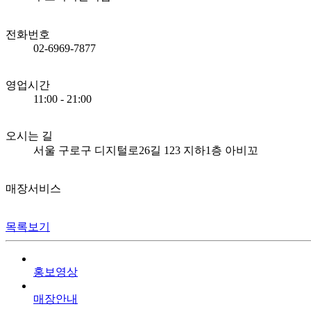
전화번호
02-6969-7877
영업시간
11:00 - 21:00
오시는 길
서울 구로구 디지털로26길 123 지하1층 아비꼬
매장서비스
목록보기
홍보영상
매장안내